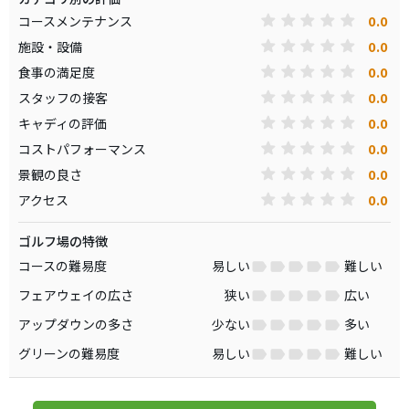
0.0
コースメンテナンス
0.0
施設・設備
0.0
食事の満足度
0.0
スタッフの接客
0.0
キャディの評価
0.0
コストパフォーマンス
0.0
景観の良さ
0.0
アクセス
ゴルフ場の特徴
コースの難易度
易しい
難しい
フェアウェイの広さ
狭い
広い
アップダウンの多さ
少ない
多い
グリーンの難易度
易しい
難しい