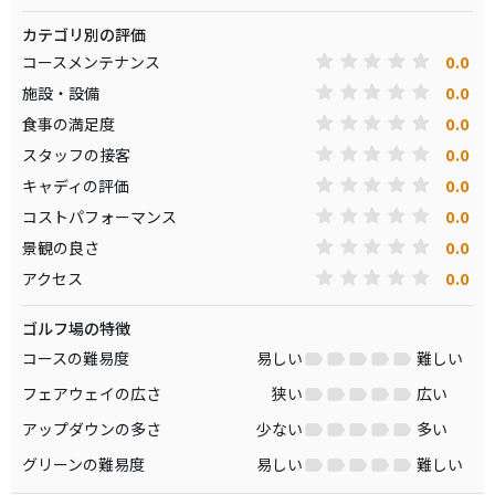
カテゴリ別の評価
0.0
コースメンテナンス
0.0
施設・設備
0.0
食事の満足度
0.0
スタッフの接客
0.0
キャディの評価
0.0
コストパフォーマンス
0.0
景観の良さ
0.0
アクセス
ゴルフ場の特徴
コースの難易度
易しい
難しい
フェアウェイの広さ
狭い
広い
アップダウンの多さ
少ない
多い
グリーンの難易度
易しい
難しい