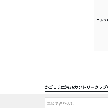
ゴルフ
かごしま空港36カントリークラブ