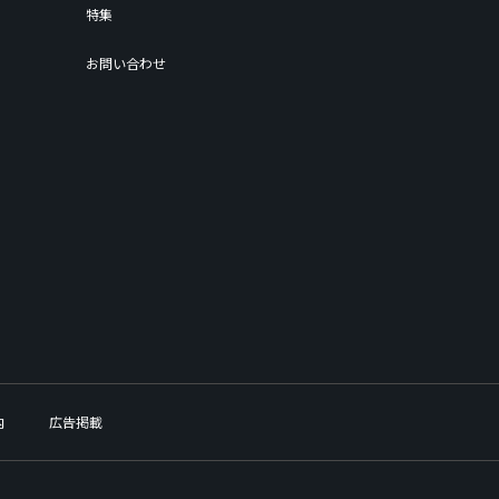
特集
お問い合わせ
内
広告掲載