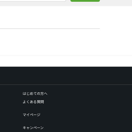
はじめての方へ
よくある質問
マイページ
キャンペーン