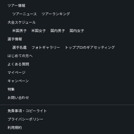
ツアー情報
ツアーニュース
ツアーランキング
大会スケジュール
米国男子
米国女子
国内男子
国内女子
選手情報
選手名鑑
フォトギャラリー
トッププロのギアセッティング
はじめての方へ
よくある質問
マイページ
キャンペーン
特集
お問い合わせ
免責事項・コピーライト
プライバシーポリシー
利用規約