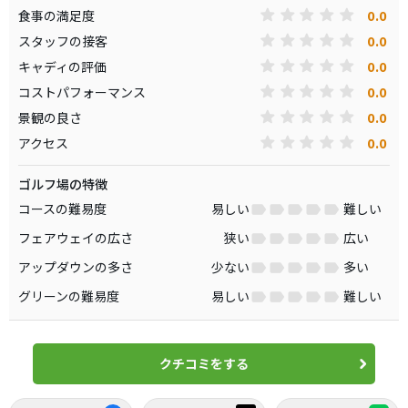
0.0
食事の満足度
0.0
スタッフの接客
0.0
キャディの評価
0.0
コストパフォーマンス
0.0
景観の良さ
0.0
アクセス
ゴルフ場の特徴
コースの難易度
易しい
難しい
フェアウェイの広さ
狭い
広い
アップダウンの多さ
少ない
多い
グリーンの難易度
易しい
難しい
クチコミをする