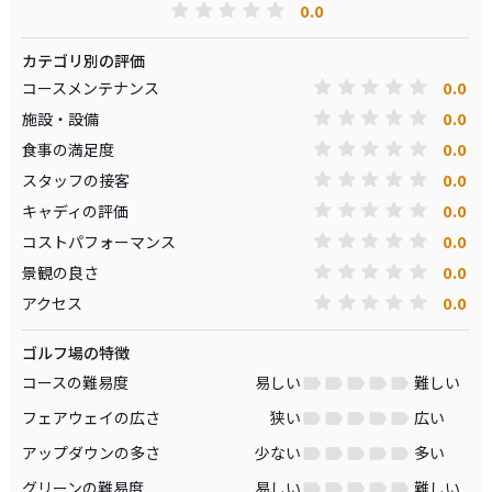
0.0
カテゴリ別の評価
0.0
コースメンテナンス
0.0
施設・設備
0.0
食事の満足度
0.0
スタッフの接客
0.0
キャディの評価
0.0
コストパフォーマンス
0.0
景観の良さ
0.0
アクセス
ゴルフ場の特徴
コースの難易度
易しい
難しい
フェアウェイの広さ
狭い
広い
アップダウンの多さ
少ない
多い
グリーンの難易度
易しい
難しい