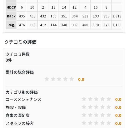
HDCP
6
10
2
18
14
12
4
16
8
Back
495
405
432
165
351
364
513
193
395
3,313
Reg.
476
390
412
144
340
337
480
178
373
3,130
クチコミの評価
クチコミ件数
0件
累計の総合評価
0.0
カテゴリ別の評価
0.0
コースメンテナンス
0.0
施設・設備
0.0
食事の満足度
0.0
スタッフの接客