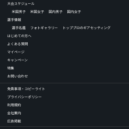
大会スケジュール
米国男子
米国女子
国内男子
国内女子
選手情報
選手名鑑
フォトギャラリー
トッププロのギアセッティング
はじめての方へ
よくある質問
マイページ
キャンペーン
特集
お問い合わせ
免責事項・コピーライト
プライバシーポリシー
利用規約
会社案内
広告掲載