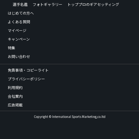
選手名鑑
フォトギャラリー
トッププロのギアセッティング
はじめての方へ
よくある質問
マイページ
キャンペーン
特集
お問い合わせ
免責事項・コピーライト
プライバシーポリシー
利用規約
会社案内
広告掲載
Copyright © International Sports Marketing,co.ltd