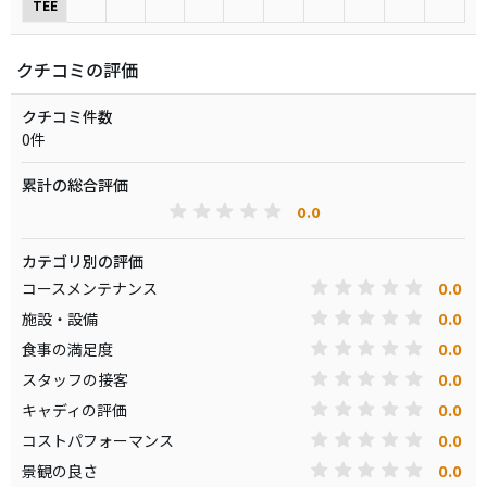
TEE
クチコミの評価
クチコミ件数
0件
累計の総合評価
0.0
カテゴリ別の評価
0.0
コースメンテナンス
0.0
施設・設備
0.0
食事の満足度
0.0
スタッフの接客
0.0
キャディの評価
0.0
コストパフォーマンス
0.0
景観の良さ