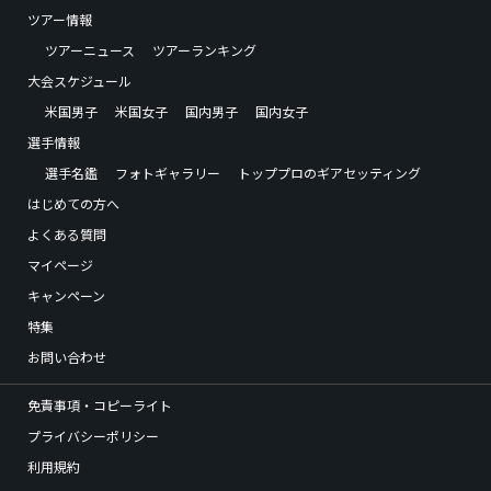
ツアー情報
ツアーニュース
ツアーランキング
大会スケジュール
米国男子
米国女子
国内男子
国内女子
選手情報
選手名鑑
フォトギャラリー
トッププロのギアセッティング
はじめての方へ
よくある質問
マイページ
キャンペーン
特集
お問い合わせ
免責事項・コピーライト
プライバシーポリシー
利用規約