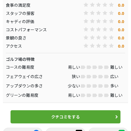
0.0
食事の満足度
0.0
スタッフの接客
0.0
キャディの評価
0.0
コストパフォーマンス
0.0
景観の良さ
0.0
アクセス
ゴルフ場の特徴
コースの難易度
易しい
難しい
フェアウェイの広さ
狭い
広い
アップダウンの多さ
少ない
多い
グリーンの難易度
易しい
難しい
クチコミをする