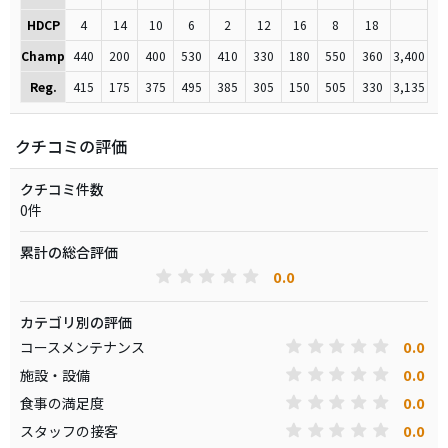
HDCP
4
14
10
6
2
12
16
8
18
Champ
440
200
400
530
410
330
180
550
360
3,400
Reg.
415
175
375
495
385
305
150
505
330
3,135
クチコミの評価
クチコミ件数
0件
累計の総合評価
0.0
カテゴリ別の評価
0.0
コースメンテナンス
0.0
施設・設備
0.0
食事の満足度
0.0
スタッフの接客