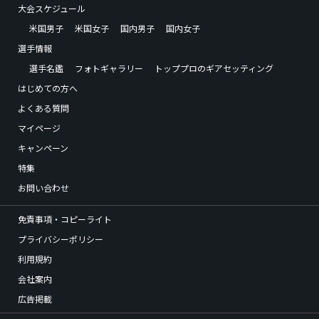
大会スケジュール
米国男子
米国女子
国内男子
国内女子
選手情報
選手名鑑
フォトギャラリー
トッププロのギアセッティング
はじめての方へ
よくある質問
マイページ
キャンペーン
特集
お問い合わせ
免責事項・コピーライト
プライバシーポリシー
利用規約
会社案内
広告掲載