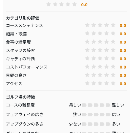
0.0
カテゴリ別の評価
0.0
コースメンテナンス
0.0
施設・設備
0.0
食事の満足度
0.0
スタッフの接客
0.0
キャディの評価
0.0
コストパフォーマンス
0.0
景観の良さ
0.0
アクセス
ゴルフ場の特徴
コースの難易度
易しい
難しい
フェアウェイの広さ
狭い
広い
アップダウンの多さ
少ない
多い