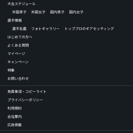
大会スケジュール
米国男子
米国女子
国内男子
国内女子
選手情報
選手名鑑
フォトギャラリー
トッププロのギアセッティング
はじめての方へ
よくある質問
マイページ
キャンペーン
特集
お問い合わせ
免責事項・コピーライト
プライバシーポリシー
利用規約
会社案内
広告掲載