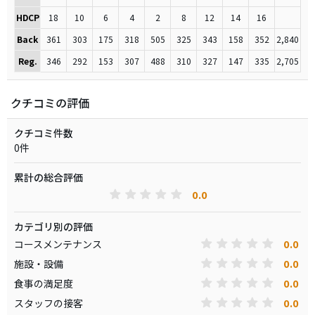
HDCP
18
10
6
4
2
8
12
14
16
Back
361
303
175
318
505
325
343
158
352
2,840
Reg.
346
292
153
307
488
310
327
147
335
2,705
クチコミの評価
クチコミ件数
0件
累計の総合評価
0.0
カテゴリ別の評価
0.0
コースメンテナンス
0.0
施設・設備
0.0
食事の満足度
0.0
スタッフの接客