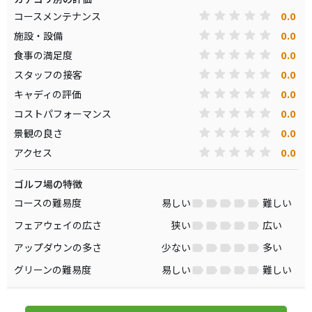
0.0
コースメンテナンス
0.0
施設・設備
0.0
食事の満足度
0.0
スタッフの接客
0.0
キャディの評価
0.0
コストパフォーマンス
0.0
景観の良さ
0.0
アクセス
ゴルフ場の特徴
コースの難易度
易しい
難しい
フェアウェイの広さ
狭い
広い
アップダウンの多さ
少ない
多い
グリーンの難易度
易しい
難しい