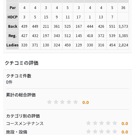
Par
4
4
3
4
5
3
4
4
5
36
HDCP
3
5
15
9
11
17
1
13
7
Back
439
449
211
361
525
167
444
426
551
3,573
Reg.
427
432
197
343
512
145
418
372
539
3,385
Ladies
320
371
130
324
450
129
330
316
454
2,824
クチコミの評価
クチコミ件数
0件
累計の総合評価
0.0
カテゴリ別の評価
0.0
コースメンテナンス
0.0
施設・設備