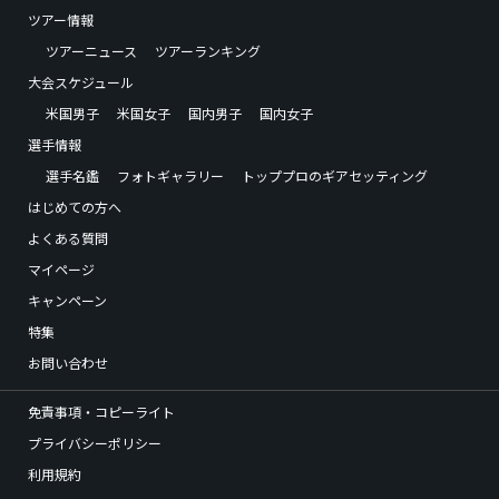
ツアー情報
ツアーニュース
ツアーランキング
大会スケジュール
米国男子
米国女子
国内男子
国内女子
選手情報
選手名鑑
フォトギャラリー
トッププロのギアセッティング
はじめての方へ
よくある質問
マイページ
キャンペーン
特集
お問い合わせ
免責事項・コピーライト
プライバシーポリシー
利用規約