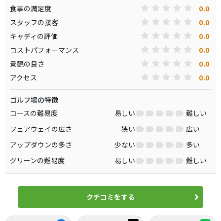
0.0
食事の満足度
0.0
スタッフの接客
0.0
キャディの評価
0.0
コストパフォーマンス
0.0
景観の良さ
0.0
アクセス
ゴルフ場の特徴
コースの難易度
易しい
難しい
フェアウェイの広さ
狭い
広い
アップダウンの多さ
少ない
多い
グリーンの難易度
易しい
難しい
クチコミをする