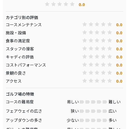
0.0
カテゴリ別の評価
0.0
コースメンテナンス
0.0
施設・設備
0.0
食事の満足度
0.0
スタッフの接客
0.0
キャディの評価
0.0
コストパフォーマンス
0.0
景観の良さ
0.0
アクセス
ゴルフ場の特徴
コースの難易度
易しい
難しい
フェアウェイの広さ
狭い
広い
アップダウンの多さ
少ない
多い