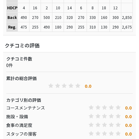
HDCP
4
16
2
10
14
6
8
18
12
Back
490
270
500
210
320
270
330
160
300
2,850
Reg.
475
255
490
180
290
255
310
130
290
2,675
クチコミの評価
クチコミ件数
0件
累計の総合評価
0.0
カテゴリ別の評価
0.0
コースメンテナンス
0.0
施設・設備
0.0
食事の満足度
0.0
スタッフの接客