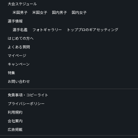
大会スケジュール
米国男子
米国女子
国内男子
国内女子
選手情報
選手名鑑
フォトギャラリー
トッププロのギアセッティング
はじめての方へ
よくある質問
マイページ
キャンペーン
特集
お問い合わせ
免責事項・コピーライト
プライバシーポリシー
利用規約
会社案内
広告掲載