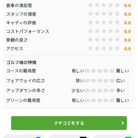
0.0
食事の満足度
0.0
スタッフの接客
0.0
キャディの評価
0.0
コストパフォーマンス
0.0
景観の良さ
0.0
アクセス
ゴルフ場の特徴
コースの難易度
易しい
難しい
フェアウェイの広さ
狭い
広い
アップダウンの多さ
少ない
多い
グリーンの難易度
易しい
難しい
クチコミをする