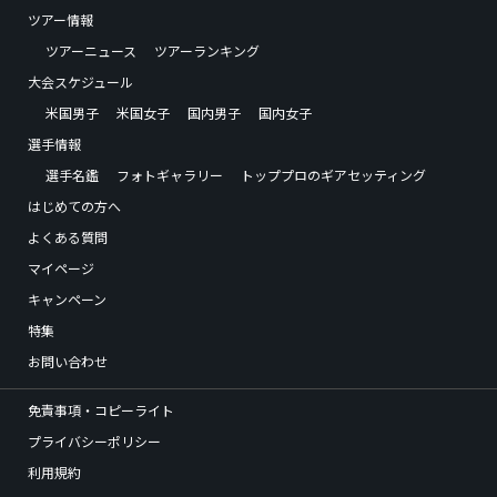
ツアー情報
ツアーニュース
ツアーランキング
大会スケジュール
米国男子
米国女子
国内男子
国内女子
選手情報
選手名鑑
フォトギャラリー
トッププロのギアセッティング
はじめての方へ
よくある質問
マイページ
キャンペーン
特集
お問い合わせ
免責事項・コピーライト
プライバシーポリシー
利用規約