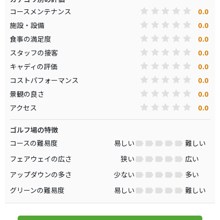
0.0
コースメンテナンス
0.0
施設・設備
0.0
食事の満足度
0.0
スタッフの接客
0.0
キャディの評価
0.0
コストパフォーマンス
0.0
景観の良さ
0.0
アクセス
ゴルフ場の特徴
コースの難易度
易しい
難しい
フェアウェイの広さ
狭い
広い
アップダウンの多さ
少ない
多い
グリーンの難易度
易しい
難しい