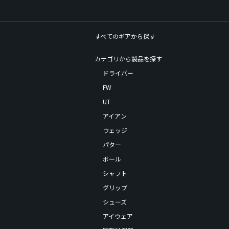
すべてのギアから探す
カテゴリから製品を探す
ドライバー
FW
UT
アイアン
ウェッジ
パター
ボール
シャフト
グリップ
シューズ
アイウェア