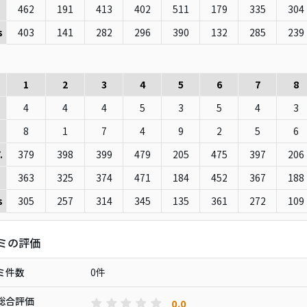
462
191
413
402
511
179
335
304
403
141
282
296
390
132
285
239
s
1
2
3
4
5
6
7
8
4
4
4
5
3
5
4
3
8
1
7
4
9
2
5
6
379
398
399
479
205
475
397
206
.
363
325
374
471
184
452
367
188
305
257
314
345
135
361
272
109
s
ミの評価
ミ件数
0件
総合評価
0.0