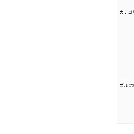
カテゴ
ゴルフ