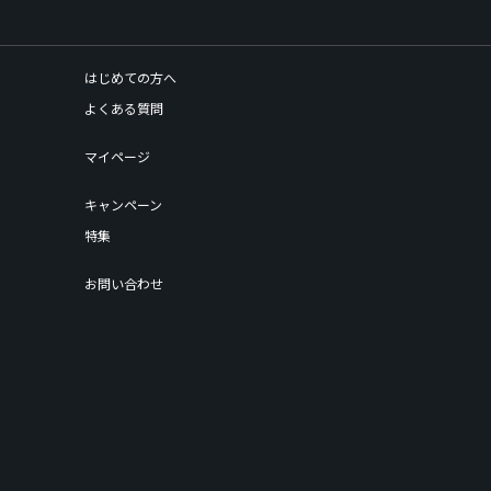
はじめての方へ
よくある質問
マイページ
キャンペーン
特集
お問い合わせ