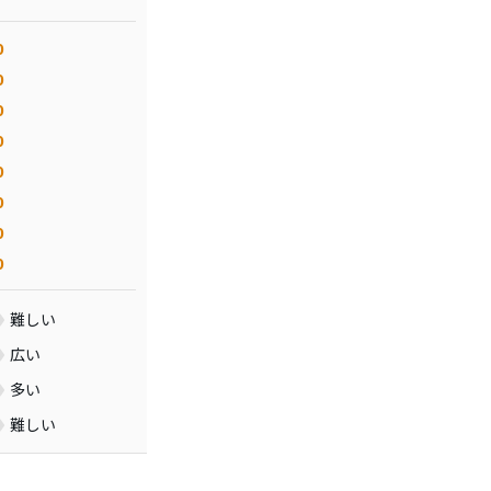
0
0
0
0
0
0
0
0
難しい
広い
多い
難しい