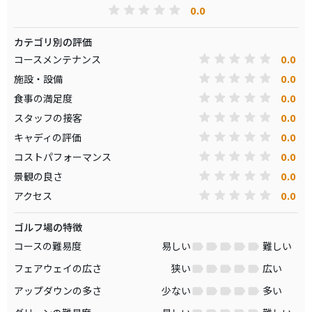
0.0
カテゴリ別の評価
0.0
コースメンテナンス
0.0
施設・設備
0.0
食事の満足度
0.0
スタッフの接客
0.0
キャディの評価
0.0
コストパフォーマンス
0.0
景観の良さ
0.0
アクセス
ゴルフ場の特徴
コースの難易度
易しい
難しい
フェアウェイの広さ
狭い
広い
アップダウンの多さ
少ない
多い