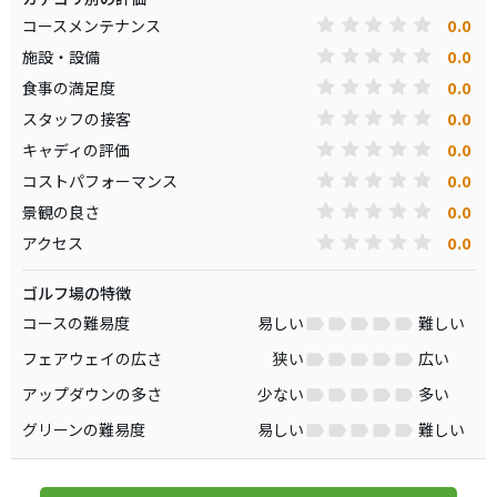
0.0
コースメンテナンス
0.0
施設・設備
0.0
食事の満足度
0.0
スタッフの接客
0.0
キャディの評価
0.0
コストパフォーマンス
0.0
景観の良さ
0.0
アクセス
ゴルフ場の特徴
コースの難易度
易しい
難しい
フェアウェイの広さ
狭い
広い
アップダウンの多さ
少ない
多い
グリーンの難易度
易しい
難しい