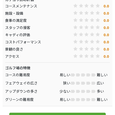
0.0
コースメンテナンス
0.0
施設・設備
0.0
食事の満足度
0.0
スタッフの接客
0.0
キャディの評価
0.0
コストパフォーマンス
0.0
景観の良さ
0.0
アクセス
ゴルフ場の特徴
コースの難易度
易しい
難しい
フェアウェイの広さ
狭い
広い
アップダウンの多さ
少ない
多い
グリーンの難易度
易しい
難しい