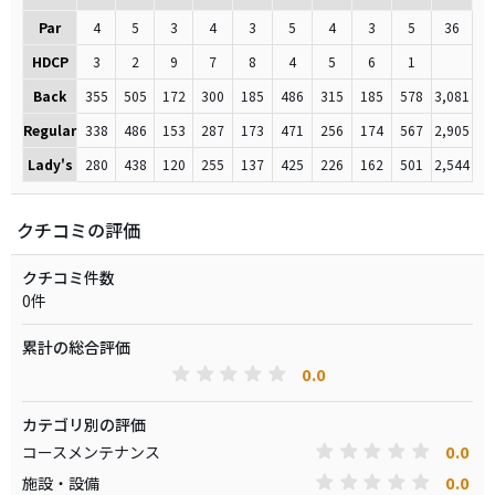
Par
4
5
3
4
3
5
4
3
5
36
HDCP
3
2
9
7
8
4
5
6
1
Back
355
505
172
300
185
486
315
185
578
3,081
Regular
338
486
153
287
173
471
256
174
567
2,905
Lady's
280
438
120
255
137
425
226
162
501
2,544
クチコミの評価
クチコミ件数
0件
累計の総合評価
0.0
カテゴリ別の評価
0.0
コースメンテナンス
0.0
施設・設備