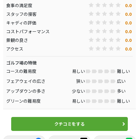
0.0
食事の満足度
0.0
スタッフの接客
0.0
キャディの評価
0.0
コストパフォーマンス
0.0
景観の良さ
0.0
アクセス
ゴルフ場の特徴
コースの難易度
易しい
難しい
フェアウェイの広さ
狭い
広い
アップダウンの多さ
少ない
多い
グリーンの難易度
易しい
難しい
クチコミをする