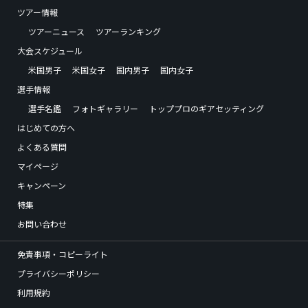
ツアー情報
ツアーニュース
ツアーランキング
大会スケジュール
米国男子
米国女子
国内男子
国内女子
選手情報
選手名鑑
フォトギャラリー
トッププロのギアセッティング
はじめての方へ
よくある質問
マイページ
キャンペーン
特集
お問い合わせ
免責事項・コピーライト
プライバシーポリシー
利用規約