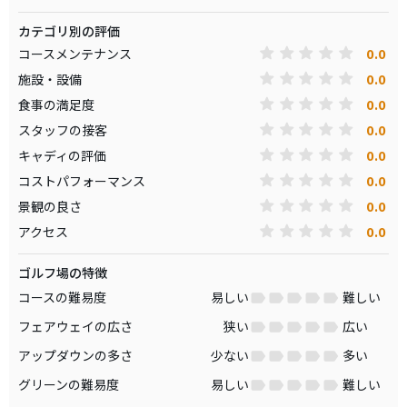
カテゴリ別の評価
0.0
コースメンテナンス
0.0
施設・設備
0.0
食事の満足度
0.0
スタッフの接客
0.0
キャディの評価
0.0
コストパフォーマンス
0.0
景観の良さ
0.0
アクセス
ゴルフ場の特徴
コースの難易度
易しい
難しい
フェアウェイの広さ
狭い
広い
アップダウンの多さ
少ない
多い
グリーンの難易度
易しい
難しい