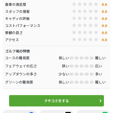
0.0
食事の満足度
0.0
スタッフの接客
0.0
キャディの評価
0.0
コストパフォーマンス
0.0
景観の良さ
0.0
アクセス
ゴルフ場の特徴
コースの難易度
易しい
難しい
フェアウェイの広さ
狭い
広い
アップダウンの多さ
少ない
多い
グリーンの難易度
易しい
難しい
クチコミをする