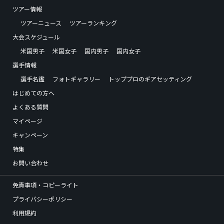
ツアー情報
ツアーニュース
ツアーランキング
大会スケジュール
米国男子
米国女子
国内男子
国内女子
選手情報
選手名鑑
フォトギャラリー
トッププロのギアセッティング
はじめての方へ
よくある質問
マイページ
キャンペーン
特集
お問い合わせ
免責事項・コピーライト
プライバシーポリシー
利用規約