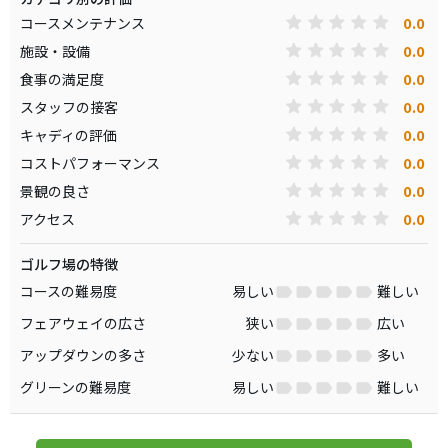
0.0
コースメンテナンス
0.0
施設・設備
0.0
食事の満足度
0.0
スタッフの接客
0.0
キャディの評価
0.0
コストパフォーマンス
0.0
景観の良さ
0.0
アクセス
ゴルフ場の特徴
コースの難易度
易しい
難しい
フェアウェイの広さ
狭い
広い
アップダウンの多さ
少ない
多い
グリーンの難易度
易しい
難しい