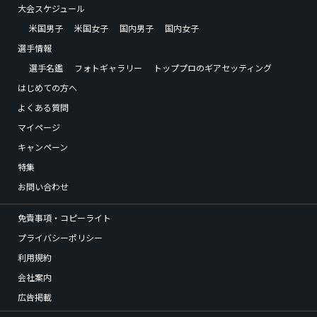
大会スケジュール
米国男子
米国女子
国内男子
国内女子
選手情報
選手名鑑
フォトギャラリー
トッププロのギアセッティング
はじめての方へ
よくある質問
マイページ
キャンペーン
特集
お問い合わせ
免責事項・コピーライト
プライバシーポリシー
利用規約
会社案内
広告掲載