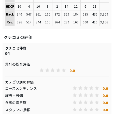
HDCP
10
4
16
8
2
14
12
6
18
Back
340
547
361
165
372
329
184
635
436
3,369
Reg.
326
514
344
150
364
289
163
600
416
3,166
クチコミの評価
クチコミ件数
0件
累計の総合評価
0.0
カテゴリ別の評価
0.0
コースメンテナンス
0.0
施設・設備
0.0
食事の満足度
0.0
スタッフの接客