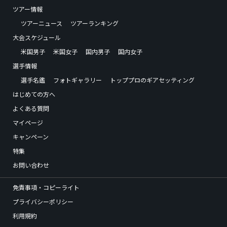
ツアー情報
ツアーニュース
ツアーランキング
大会スケジュール
米国男子
米国女子
国内男子
国内女子
選手情報
選手名鑑
フォトギャラリー
トッププロのギアセッティング
はじめての方へ
よくある質問
マイページ
キャンペーン
特集
お問い合わせ
免責事項・コピーライト
プライバシーポリシー
利用規約