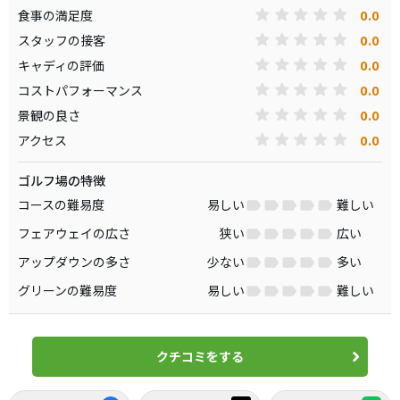
0.0
食事の満足度
0.0
スタッフの接客
0.0
キャディの評価
0.0
コストパフォーマンス
0.0
景観の良さ
0.0
アクセス
ゴルフ場の特徴
コースの難易度
易しい
難しい
フェアウェイの広さ
狭い
広い
アップダウンの多さ
少ない
多い
グリーンの難易度
易しい
難しい
クチコミをする