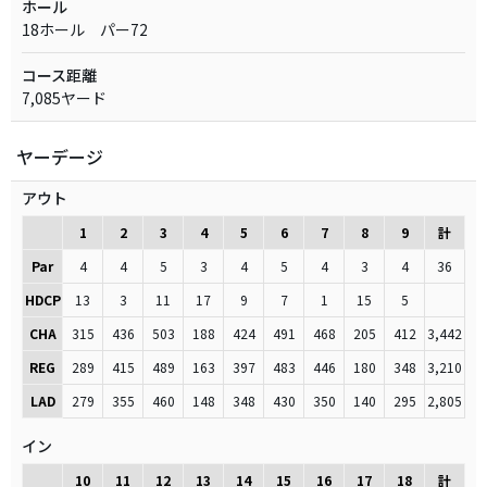
ホール
18ホール パー72
コース距離
7,085ヤード
ヤーデージ
アウト
1
2
3
4
5
6
7
8
9
計
Par
4
4
5
3
4
5
4
3
4
36
HDCP
13
3
11
17
9
7
1
15
5
CHA
315
436
503
188
424
491
468
205
412
3,442
REG
289
415
489
163
397
483
446
180
348
3,210
LAD
279
355
460
148
348
430
350
140
295
2,805
イン
10
11
12
13
14
15
16
17
18
計