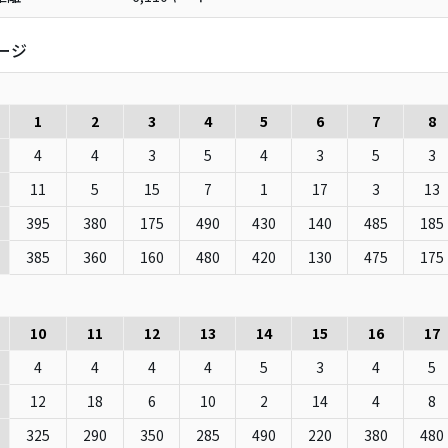
ージ
1
2
3
4
5
6
7
8
4
4
3
5
4
3
5
3
11
5
15
7
1
17
3
13
395
380
175
490
430
140
485
185
385
360
160
480
420
130
475
175
10
11
12
13
14
15
16
17
4
4
4
4
5
3
4
5
12
18
6
10
2
14
4
8
325
290
350
285
490
220
380
480