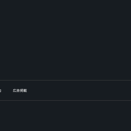
内
広告掲載