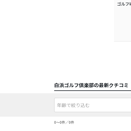
ゴルフ
白浜ゴルフ倶楽部の最新クチコミ
0〜0件／0件