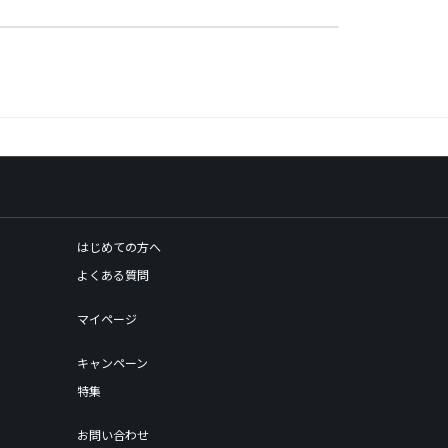
はじめての方へ
よくある質問
マイページ
キャンペーン
特集
お問い合わせ