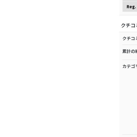
Reg.
クチコ
クチコ
累計の
カテゴ