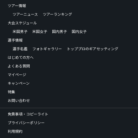
ツアー情報
ツアーニュース
ツアーランキング
大会スケジュール
米国男子
米国女子
国内男子
国内女子
選手情報
選手名鑑
フォトギャラリー
トッププロのギアセッティング
はじめての方へ
よくある質問
マイページ
キャンペーン
特集
お問い合わせ
免責事項・コピーライト
プライバシーポリシー
利用規約