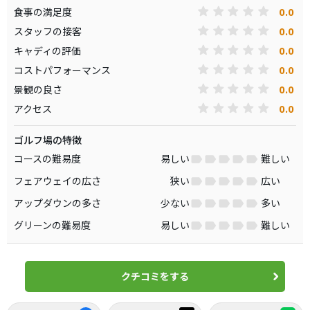
0.0
食事の満足度
0.0
スタッフの接客
0.0
キャディの評価
0.0
コストパフォーマンス
0.0
景観の良さ
0.0
アクセス
ゴルフ場の特徴
コースの難易度
易しい
難しい
フェアウェイの広さ
狭い
広い
アップダウンの多さ
少ない
多い
グリーンの難易度
易しい
難しい
クチコミをする