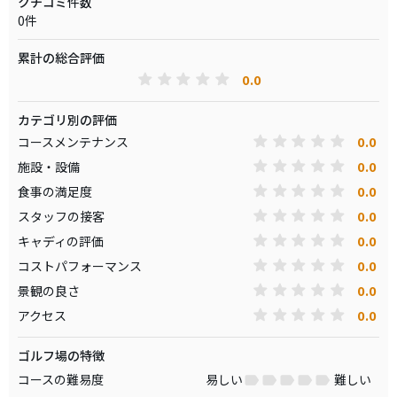
クチコミ件数
0件
累計の総合評価
0.0
カテゴリ別の評価
0.0
コースメンテナンス
0.0
施設・設備
0.0
食事の満足度
0.0
スタッフの接客
0.0
キャディの評価
0.0
コストパフォーマンス
0.0
景観の良さ
0.0
アクセス
ゴルフ場の特徴
コースの難易度
易しい
難しい