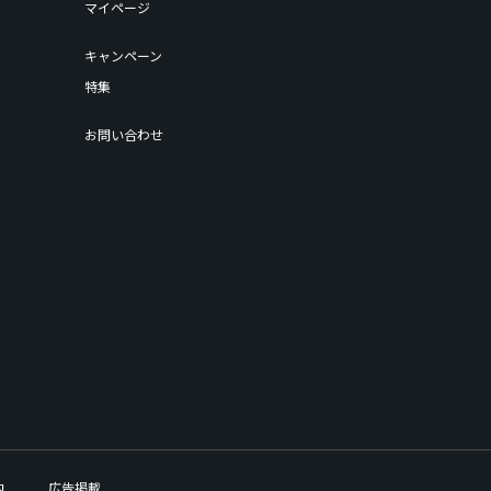
マイページ
キャンペーン
特集
お問い合わせ
内
広告掲載