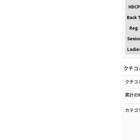
HDCP
Back T
Reg.
Senio
Ladie
クチコ
クチコ
累計の
カテゴ