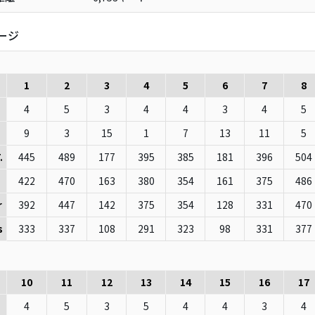
ージ
1
2
3
4
5
6
7
8
4
5
3
4
4
3
4
5
9
3
15
1
7
13
11
5
445
489
177
395
385
181
396
504
.
422
470
163
380
354
161
375
486
392
447
142
375
354
128
331
470
r
333
337
108
291
323
98
331
377
s
10
11
12
13
14
15
16
17
4
5
3
5
4
4
3
4