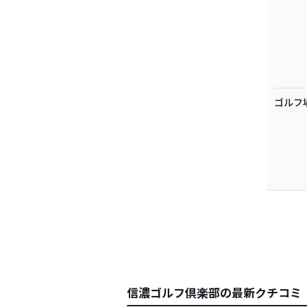
ゴルフ
信濃ゴルフ倶楽部の最新クチコミ