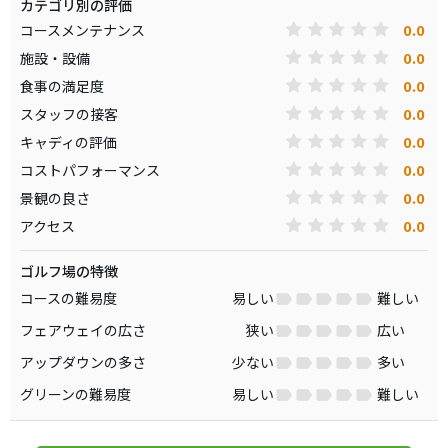
カテゴリ別の評価
0.0
コースメンテナンス
0.0
施設・設備
0.0
食事の満足度
0.0
スタッフの接客
0.0
キャディの評価
0.0
コストパフォーマンス
0.0
景観の良さ
0.0
アクセス
ゴルフ場の特徴
コースの難易度
易しい
難しい
フェアウェイの広さ
狭い
広い
アップダウンの多さ
少ない
多い
グリーンの難易度
易しい
難しい