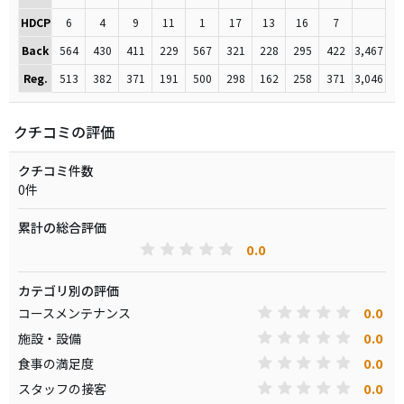
HDCP
6
4
9
11
1
17
13
16
7
Back
564
430
411
229
567
321
228
295
422
3,467
Reg.
513
382
371
191
500
298
162
258
371
3,046
クチコミの評価
クチコミ件数
0件
累計の総合評価
0.0
カテゴリ別の評価
0.0
コースメンテナンス
0.0
施設・設備
0.0
食事の満足度
0.0
スタッフの接客