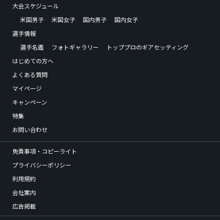
大会スケジュール
米国男子
米国女子
国内男子
国内女子
選手情報
選手名鑑
フォトギャラリー
トッププロのギアセッティング
はじめての方へ
よくある質問
マイページ
キャンペーン
特集
お問い合わせ
免責事項・コピーライト
プライバシーポリシー
利用規約
会社案内
広告掲載