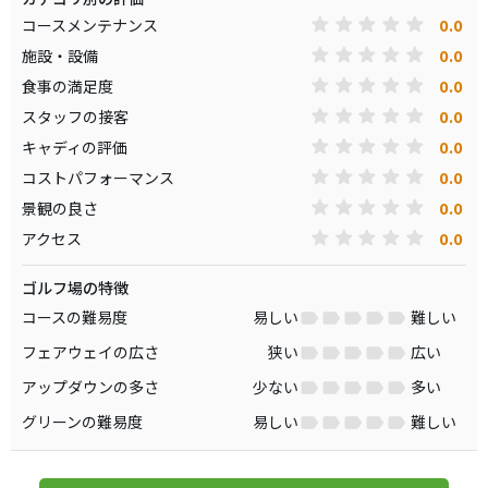
0.0
コースメンテナンス
0.0
施設・設備
0.0
食事の満足度
0.0
スタッフの接客
0.0
キャディの評価
0.0
コストパフォーマンス
0.0
景観の良さ
0.0
アクセス
ゴルフ場の特徴
コースの難易度
易しい
難しい
フェアウェイの広さ
狭い
広い
アップダウンの多さ
少ない
多い
グリーンの難易度
易しい
難しい