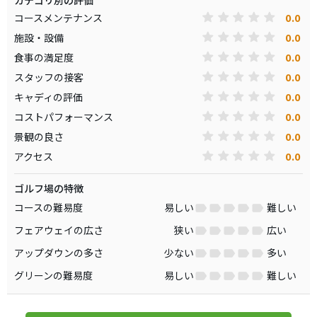
カテゴリ別の評価
0.0
コースメンテナンス
0.0
施設・設備
0.0
食事の満足度
0.0
スタッフの接客
0.0
キャディの評価
0.0
コストパフォーマンス
0.0
景観の良さ
0.0
アクセス
ゴルフ場の特徴
コースの難易度
易しい
難しい
フェアウェイの広さ
狭い
広い
アップダウンの多さ
少ない
多い
グリーンの難易度
易しい
難しい