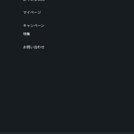
マイページ
キャンペーン
特集
お問い合わせ