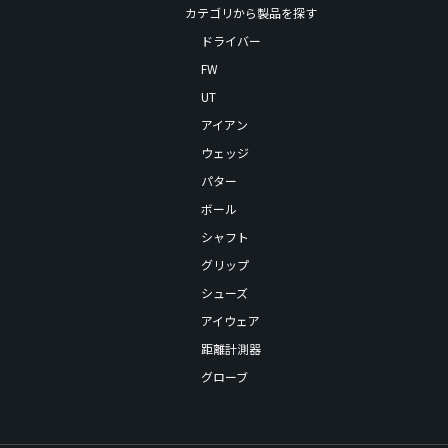
カテゴリから製品を探す
ドライバー
FW
UT
アイアン
ウェッジ
パター
ボール
シャフト
グリップ
シューズ
アイウェア
距離計測器
グローブ