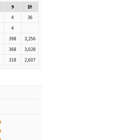
9
計
4
36
4
398
3,256
368
3,028
318
2,607
0
0
0