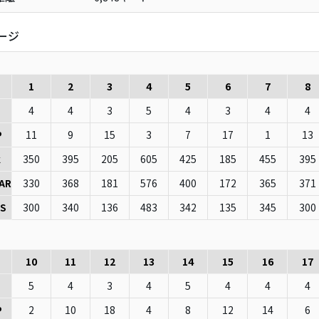
ージ
1
2
3
4
5
6
7
8
4
4
3
5
4
3
4
4
11
9
15
3
7
17
1
13
P
350
395
205
605
425
185
455
395
k
330
368
181
576
400
172
365
371
AR
300
340
136
483
342
135
345
300
S
10
11
12
13
14
15
16
17
5
4
3
4
5
4
4
4
2
10
18
4
8
12
14
6
P