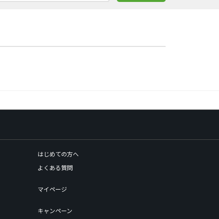
はじめての方へ
よくある質問
マイページ
キャンペーン