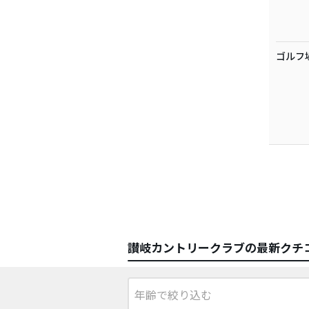
ゴルフ
讃岐カントリークラブの最新クチ