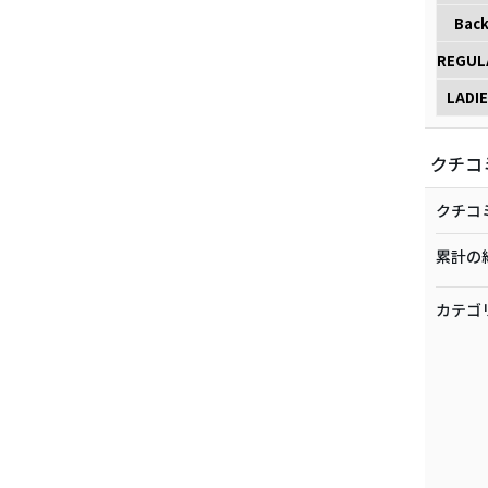
Bac
REGUL
LADIE
クチコ
クチコ
累計の
カテゴ