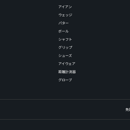
アイアン
ウェッジ
パター
ボール
シャフト
グリップ
シューズ
アイウェア
距離計測器
グローブ
免