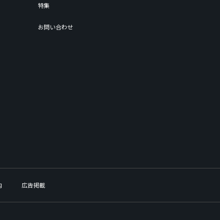
特集
お問い合わせ
内
広告掲載