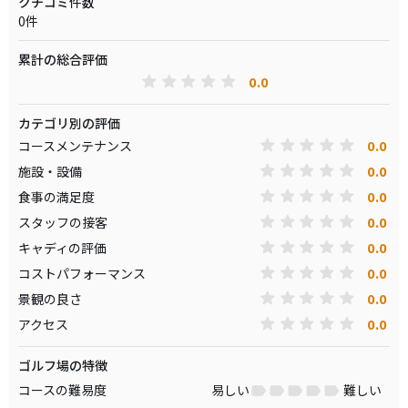
クチコミ件数
0件
累計の総合評価
0.0
カテゴリ別の評価
0.0
コースメンテナンス
0.0
施設・設備
0.0
食事の満足度
0.0
スタッフの接客
0.0
キャディの評価
0.0
コストパフォーマンス
0.0
景観の良さ
0.0
アクセス
ゴルフ場の特徴
コースの難易度
易しい
難しい