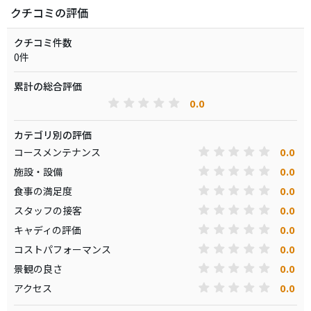
クチコミの評価
クチコミ件数
0件
累計の総合評価
0.0
カテゴリ別の評価
0.0
コースメンテナンス
0.0
施設・設備
0.0
食事の満足度
0.0
スタッフの接客
0.0
キャディの評価
0.0
コストパフォーマンス
0.0
景観の良さ
0.0
アクセス