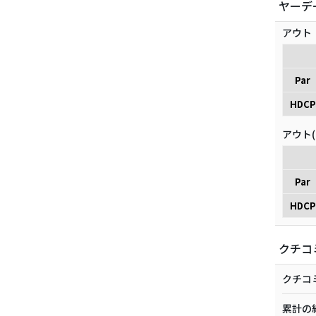
ヤーデ
アウト
Par
HDCP
アウト(
Par
HDCP
クチコ
クチコ
累計の