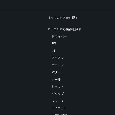
すべてのギアから探す
カテゴリから製品を探す
ドライバー
FW
UT
アイアン
ウェッジ
パター
ボール
シャフト
グリップ
シューズ
アイウェア