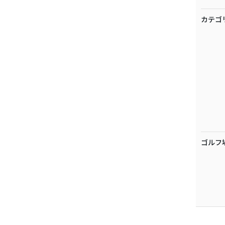
カテゴ
ゴルフ