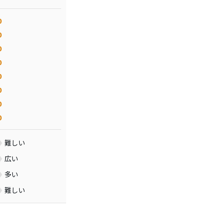
0
0
0
0
0
0
0
0
難しい
広い
多い
難しい