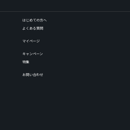
はじめての方へ
よくある質問
マイページ
キャンペーン
特集
お問い合わせ