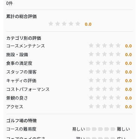
0件
累計の総合評価
0.0
カテゴリ別の評価
0.0
コースメンテナンス
0.0
施設・設備
0.0
食事の満足度
0.0
スタッフの接客
0.0
キャディの評価
0.0
コストパフォーマンス
0.0
景観の良さ
0.0
アクセス
ゴルフ場の特徴
コースの難易度
易しい
難しい
フェアウェイの広さ
狭い
広い