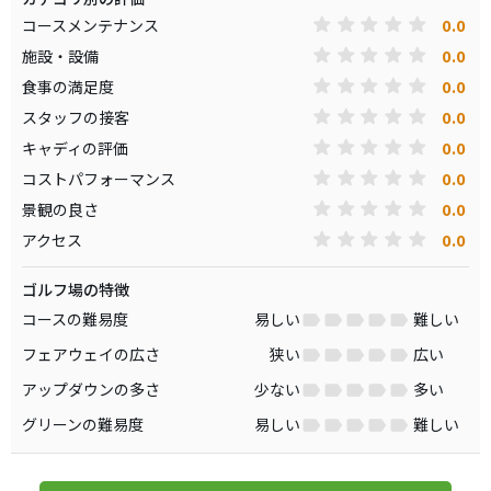
0.0
コースメンテナンス
0.0
施設・設備
0.0
食事の満足度
0.0
スタッフの接客
0.0
キャディの評価
0.0
コストパフォーマンス
0.0
景観の良さ
0.0
アクセス
ゴルフ場の特徴
コースの難易度
易しい
難しい
フェアウェイの広さ
狭い
広い
アップダウンの多さ
少ない
多い
グリーンの難易度
易しい
難しい