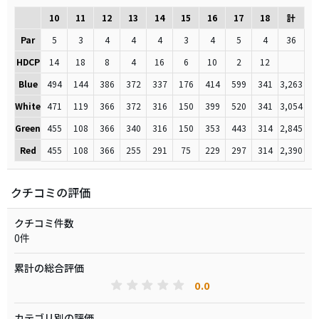
10
11
12
13
14
15
16
17
18
計
Par
5
3
4
4
4
3
4
5
4
36
HDCP
14
18
8
4
16
6
10
2
12
Blue
494
144
386
372
337
176
414
599
341
3,263
White
471
119
366
372
316
150
399
520
341
3,054
Green
455
108
366
340
316
150
353
443
314
2,845
Red
455
108
366
255
291
75
229
297
314
2,390
クチコミの評価
クチコミ件数
0件
累計の総合評価
0.0
カテゴリ別の評価