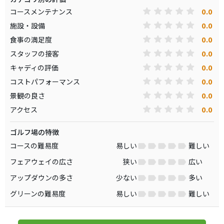
0.0
コースメンテナンス
0.0
施設・設備
0.0
食事の満足度
0.0
スタッフの接客
0.0
キャディの評価
0.0
コストパフォーマンス
0.0
景観の良さ
0.0
アクセス
ゴルフ場の特徴
コースの難易度
易しい
難しい
フェアウェイの広さ
狭い
広い
アップダウンの多さ
少ない
多い
グリーンの難易度
易しい
難しい