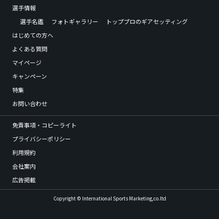
選手情報
選手名鑑
フォトギャラリー
トッププロのギアセッティング
はじめての方へ
よくある質問
マイページ
キャンペーン
特集
お問い合わせ
免責事項・コピーライト
プライバシーポリシー
利用規約
会社案内
広告掲載
Copyright © International Sports Marketing,co.ltd