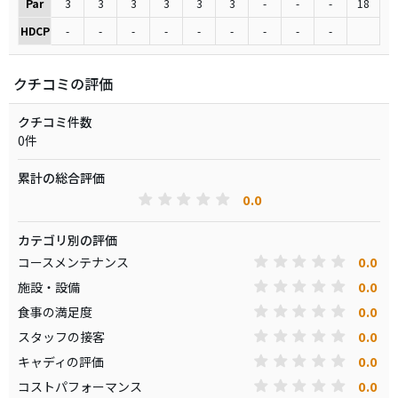
Par
3
3
3
3
3
3
-
-
-
18
HDCP
-
-
-
-
-
-
-
-
-
クチコミの評価
クチコミ件数
0件
累計の総合評価
0.0
カテゴリ別の評価
0.0
コースメンテナンス
0.0
施設・設備
0.0
食事の満足度
0.0
スタッフの接客
0.0
キャディの評価
0.0
コストパフォーマンス