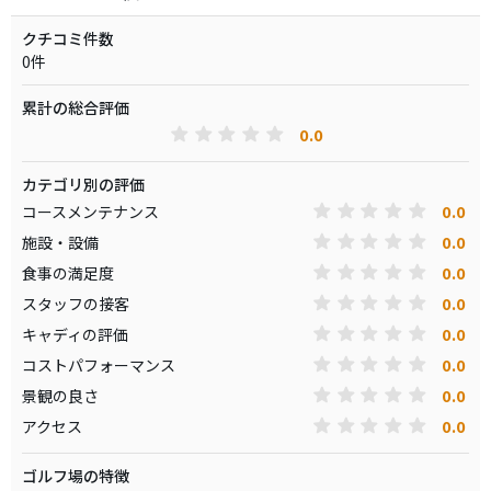
クチコミ件数
0件
累計の総合評価
0.0
カテゴリ別の評価
0.0
コースメンテナンス
0.0
施設・設備
0.0
食事の満足度
0.0
スタッフの接客
0.0
キャディの評価
0.0
コストパフォーマンス
0.0
景観の良さ
0.0
アクセス
ゴルフ場の特徴