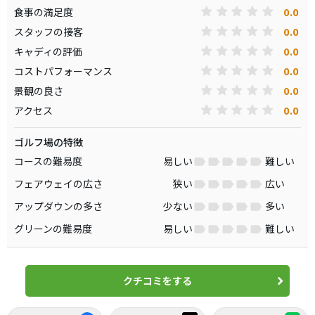
0.0
食事の満足度
0.0
スタッフの接客
0.0
キャディの評価
0.0
コストパフォーマンス
0.0
景観の良さ
0.0
アクセス
ゴルフ場の特徴
コースの難易度
易しい
難しい
フェアウェイの広さ
狭い
広い
アップダウンの多さ
少ない
多い
グリーンの難易度
易しい
難しい
クチコミをする