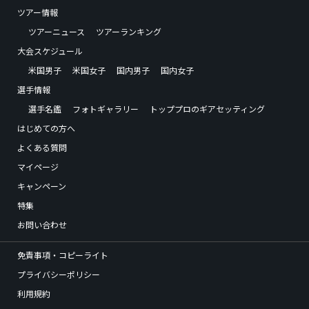
ツアー情報
ツアーニュース
ツアーランキング
大会スケジュール
米国男子
米国女子
国内男子
国内女子
選手情報
選手名鑑
フォトギャラリー
トッププロのギアセッティング
はじめての方へ
よくある質問
マイページ
キャンペーン
特集
お問い合わせ
免責事項・コピーライト
プライバシーポリシー
利用規約