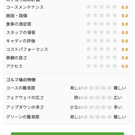
0.0
コースメンテナンス
0.0
施設・設備
0.0
食事の満足度
0.0
スタッフの接客
0.0
キャディの評価
0.0
コストパフォーマンス
0.0
景観の良さ
0.0
アクセス
ゴルフ場の特徴
コースの難易度
易しい
難しい
フェアウェイの広さ
狭い
広い
アップダウンの多さ
少ない
多い
グリーンの難易度
易しい
難しい