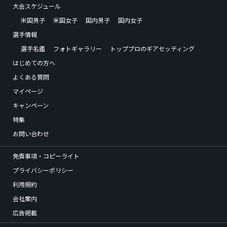
大会スケジュール
米国男子
米国女子
国内男子
国内女子
選手情報
選手名鑑
フォトギャラリー
トッププロのギアセッティング
はじめての方へ
よくある質問
マイページ
キャンペーン
特集
お問い合わせ
免責事項・コピーライト
プライバシーポリシー
利用規約
会社案内
広告掲載