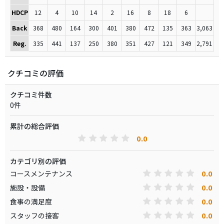
HDCP
12
4
10
14
2
16
8
18
6
Back
368
480
164
300
401
380
472
135
363
3,063
Reg.
335
441
137
250
380
351
427
121
349
2,791
クチコミの評価
クチコミ件数
0件
累計の総合評価
0.0
カテゴリ別の評価
0.0
コースメンテナンス
0.0
施設・設備
0.0
食事の満足度
0.0
スタッフの接客