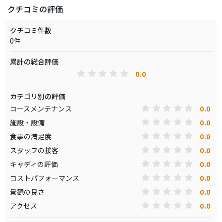
クチコミの評価
クチコミ件数
0件
累計の総合評価
0.0
カテゴリ別の評価
0.0
コースメンテナンス
0.0
施設・設備
0.0
食事の満足度
0.0
スタッフの接客
0.0
キャディの評価
0.0
コストパフォーマンス
0.0
景観の良さ
0.0
アクセス