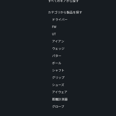
すべてのギアから探す
カテゴリから製品を探す
ドライバー
FW
UT
アイアン
ウェッジ
パター
ボール
シャフト
グリップ
シューズ
アイウェア
距離計測器
グローブ