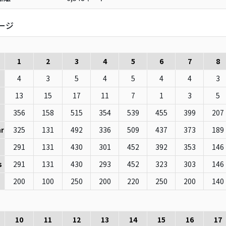
ージ
1
2
3
4
5
6
7
8
4
3
5
4
5
4
4
3
13
15
17
11
7
1
3
5
356
158
515
354
539
455
399
207
325
131
492
336
509
437
373
189
r
291
131
430
301
452
392
353
146
291
131
430
293
452
323
303
146
s
200
100
250
200
220
250
200
140
10
11
12
13
14
15
16
17