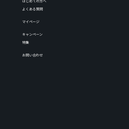
はじめての方へ
よくある質問
マイページ
キャンペーン
特集
お問い合わせ