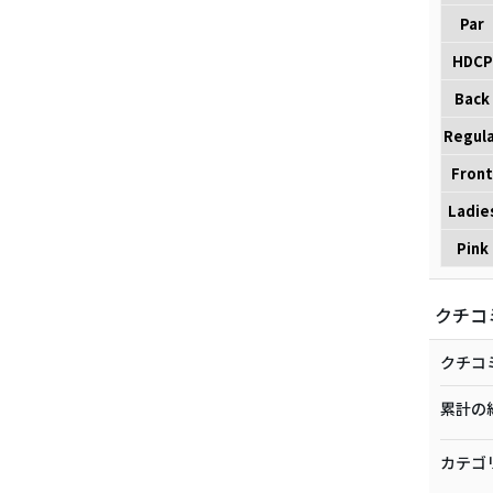
Par
HDCP
Back
Regula
Front
Ladie
Pink
クチコ
クチコ
累計の
カテゴ