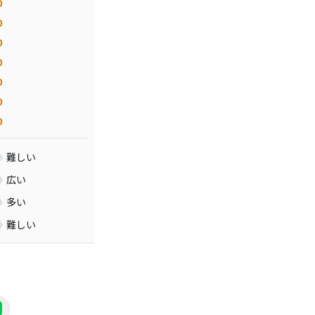
0
0
0
0
0
0
0
難しい
広い
多い
難しい